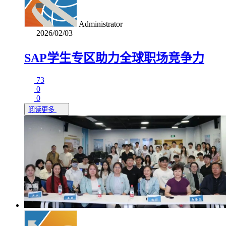
Administrator
2026/02/03
SAP学生专区助力全球职场竞争力
73
0
0
阅读更多