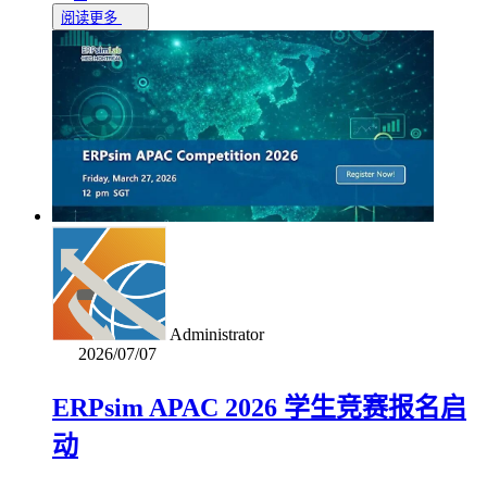
阅读更多
Administrator
2026/07/07
ERPsim APAC 2026 学生竞赛报名启
动