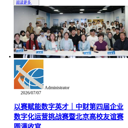
阅读更多
Administrator
2026/07/07
以赛赋能数字英才｜中财第四届企业
数字化运营挑战赛暨北京高校友谊赛
圆满收官