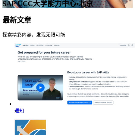
SAP UCC大学能力中心•北京
最新文章
探索精彩内容，发现无限可能
通知