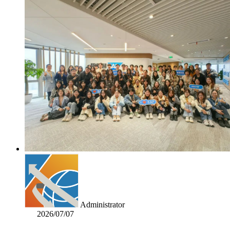
Administrator
2026/07/07