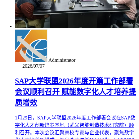
Administrator
2026/07/07
SAP大学联盟2026年度开篇工作部署
会议顺利召开 赋能数字化人才培养提
质增效
1月29日，SAP大学联盟2026年度工作部署会议在SAP数
字化人才创新培养基地（武义智能制造技术研究院）顺
利召开。本次会议汇聚高校专家与企业代表，聚焦数字