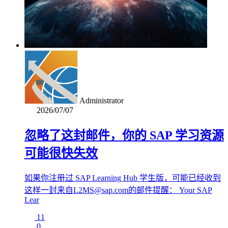
Administrator
2026/07/07
忽略了这封邮件，你的 SAP 学习资源
可能很快失效
如果你注册过 SAP Learning Hub 学生版，可能已经收到
这样一封来自L2MS@sap.com的邮件提醒： Your SAP
Lear
11
0