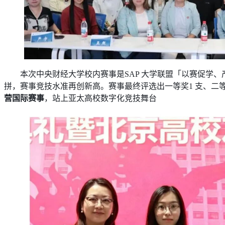
本次中央财经大学校内赛事是SAP 大学联盟「以赛促学、
拼，赛事竞技水准再创新高。赛事最终评选出一等奖1 支、二等奖
营国际赛事
，站上亚太高校数字化竞技舞台