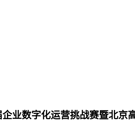
届企业数字化运营挑战赛暨北京