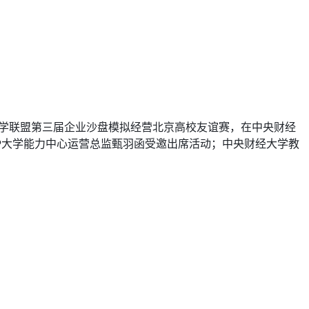
大学联盟第三届企业沙盘模拟经营北京高校友谊赛，在中央财经
AP大学能力中心运营总监甄羽函受邀出席活动；中央财经大学教