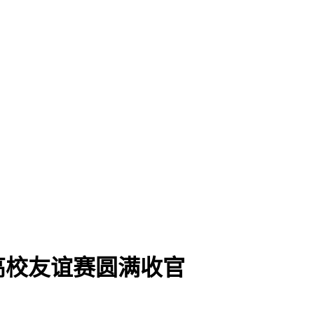
高校友谊赛圆满收官