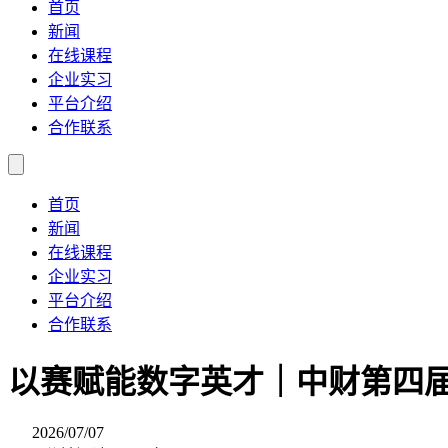
首页
新闻
在线课程
企业实习
平台介绍
合作联系
首页
新闻
在线课程
企业实习
平台介绍
合作联系
以赛赋能数字英才｜中财第四
2026/07/07