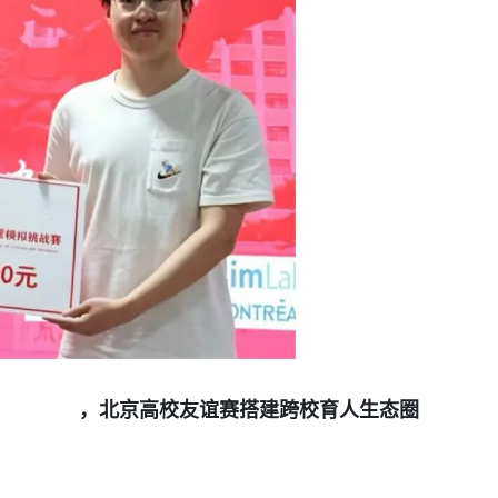
，北京高校友谊赛搭建跨校育人生态圈