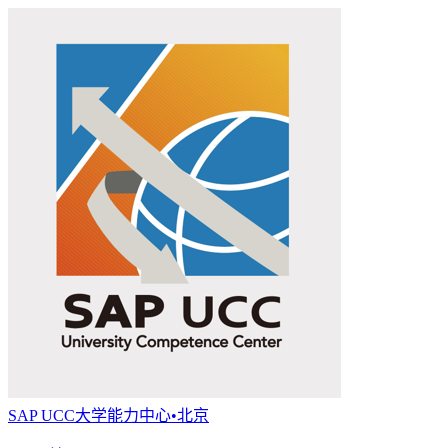
SAP UCC大学能力中心•北京