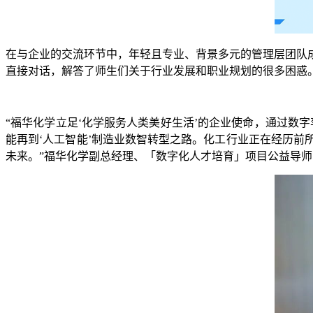
在与企业的交流环节中，年轻且专业、背景多元的管理层团队
直接对话，解答了师生们关于行业发展和职业规划的很多困惑
“福华化学立足‘化学服务人类美好生活’的企业使命，通过数字
能再到‘人工智能’制造业数智转型之路。化工行业正在经历
未来。”福华化学副总经理、「数字化人才培育」项目公益导