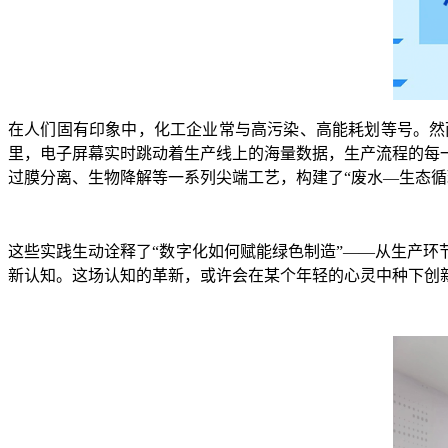
在人们固有印象中，化工企业常与高污染、高能耗划等号。然
里，电子屏幕实时跳动着生产线上的海量数据，生产流程的每
过膜分离、生物降解等一系列尖端工艺，构建了“废水—生态循
这些实践生动诠释了“数字化如何赋能绿色制造”——从生产环
新认知。这场认知的革新，或许会在某个年轻的心灵中种下创