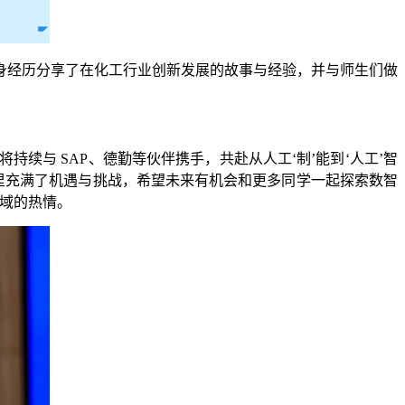
身经历分享了在化工行业创新发展的故事与经验，并与师生们做
续与 SAP、德勤等伙伴携手，共赴从人工‘制’能到‘人工’智
里充满了机遇与挑战，希望未来有机会和更多同学一起探索数智
域的热情。