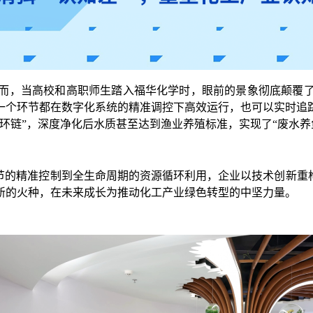
而，当高校和高职师生踏入福华化学时，眼前的景象彻底颠覆
一个环节都在数字化系统的精准调控下高效运行，也可以实时追
环链”，深度净化后水质甚至达到渔业养殖标准，实现了“废水养
节的精准控制到全生命周期的资源循环利用，企业以技术创新重
新的火种，在未来成长为推动化工产业绿色转型的中坚力量。