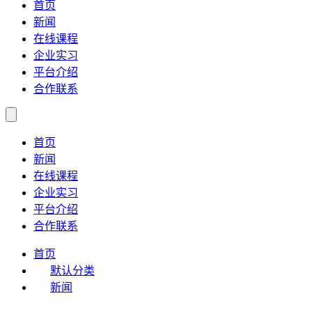
首页
新闻
在线课程
企业实习
平台介绍
合作联系
首页
新闻
在线课程
企业实习
平台介绍
合作联系
首页
默认分类
新闻