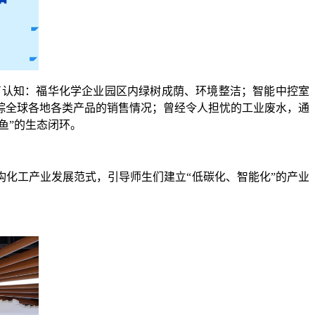
了认知：福华化学企业园区内绿树成荫、环境整洁；智能中控室
踪全球各地各类产品的销售情况；曾经令人担忧的工业废水，通
鱼”的生态闭环。
构化工产业发展范式，引导师生们建立“低碳化、智能化”的产业