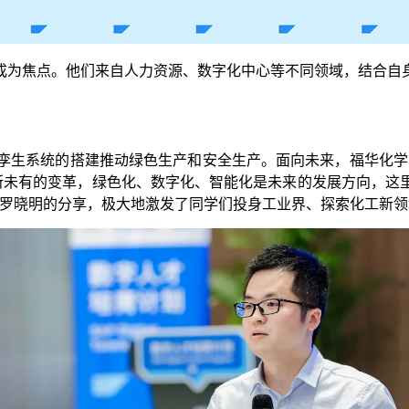
成为焦点。他们来自人力资源、数字化中心等不同领域，结合自
。
孪生系统的搭建推动绿色生产和安全生产。面向未来，福华化学将持
前所未有的变革，绿色化、数字化、智能化是未来的发展方向，这
师罗晓明的分享，极大地激发了同学们投身工业界、探索化工新领